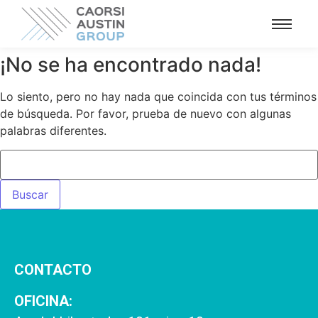
¡No se ha encontrado nada!
Lo siento, pero no hay nada que coincida con tus términos
de búsqueda. Por favor, prueba de nuevo con algunas
palabras diferentes.
CONTACTO
OFICINA: